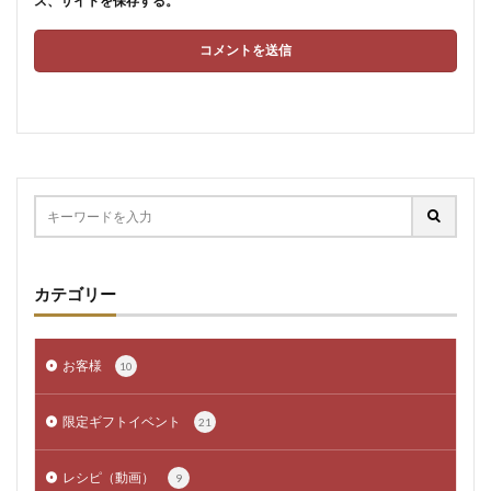
ス、サイトを保存する。
カテゴリー
お客様
10
限定ギフトイベント
21
レシピ（動画）
9