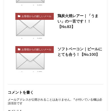
鶏炭火焼レアー｜「うま
お客様からの嬉しいメール
い」の一言です！！
【No.83】
ソフトベーコン｜ビールに
お客様からの嬉しいメール
とても合う！【No.100】
コメントを書く
メールアドレスが公開されることはありません。
*
が付いている欄は必
須項目です