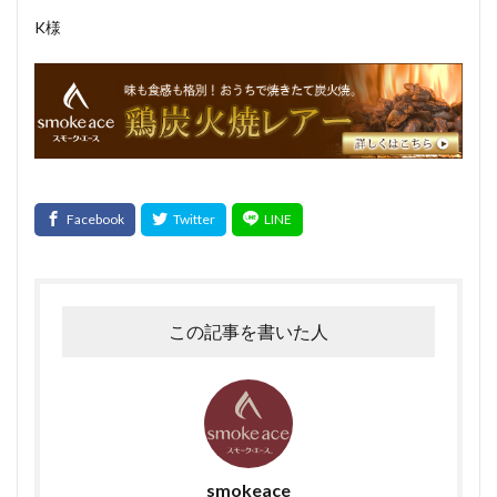
K様
この記事を書いた人
smokeace