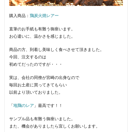
検索
購入商品：
鶏炭火焼レアー
直筆のお手紙も有難う御座います。
お心遣いに、温かさを感じました。
商品の方、到着し美味しく食べさせて頂きました。
今回、注文するのは
初めてだったのですが・・・
実は、会社の同僚が宮崎の出身なので
毎回お土産に買ってきてもらい
以前より頂いておりました。
「
地鶏のレア
」最高です！！
サンプル品も有難う御座いました。
また、機会がありましたら宜しくお願いします。