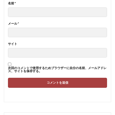
名前
*
メール
*
サイト
次回のコメントで使用するためブラウザーに自分の名前、メールアドレ
ス、サイトを保存する。