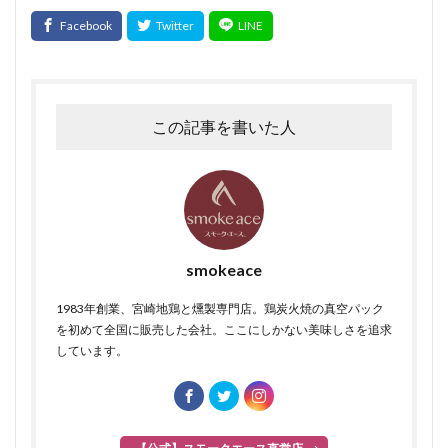
この記事を書いた人
smokeace
1983年創業、宮崎地鶏と燻製専門店。鶏炭火焼の真空パック
を初めて全国に販売した会社。ここにしかない美味しさを追求
しています。