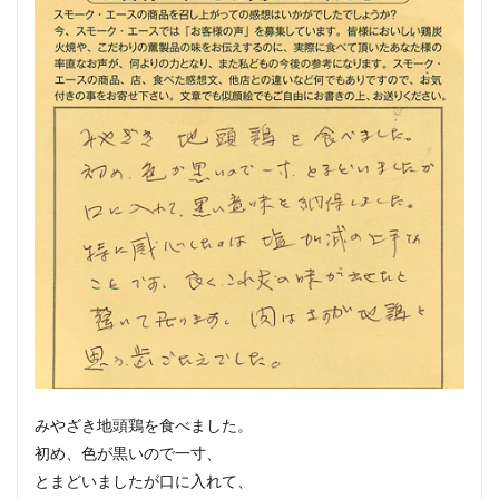
みやざき地頭鶏を食べました。
初め、色が黒いので一寸、
とまどいましたが口に入れて、