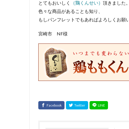
とてもおいしく
（鶏くんせい）
頂きました
色々な商品があることも知り、
もしパンフレットでもあればよろしくお願
宮崎市 NF様