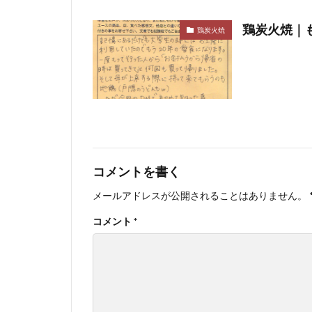
鶏炭火焼｜も
鶏炭火焼
コメントを書く
メールアドレスが公開されることはありません。
コメント
*