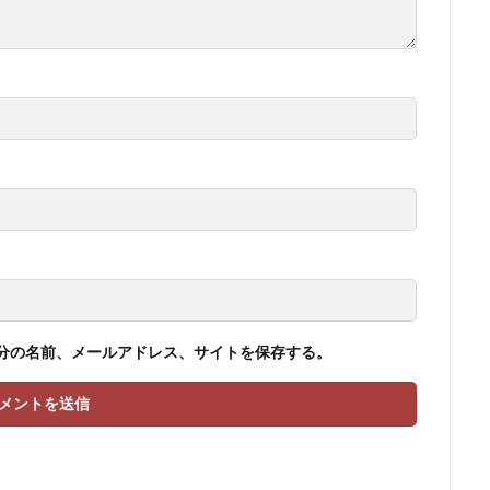
分の名前、メールアドレス、サイトを保存する。