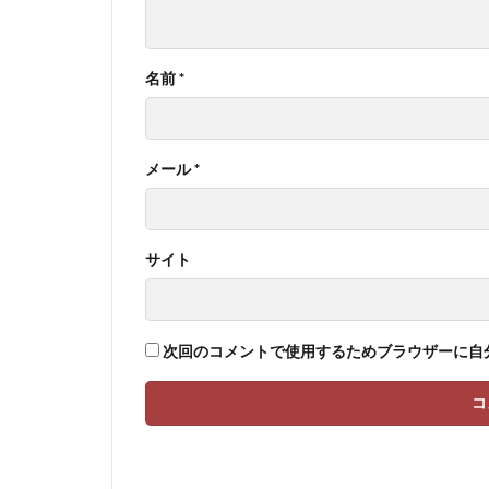
名前
*
メール
*
サイト
次回のコメントで使用するためブラウザーに自