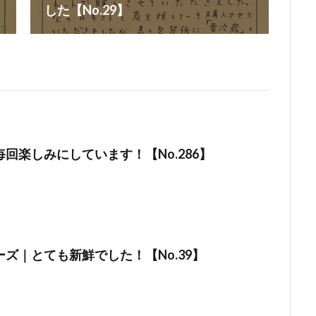
した【No.29】
回楽しみにしています！【No.286】
ズ｜とても新鮮でした！【No.39】