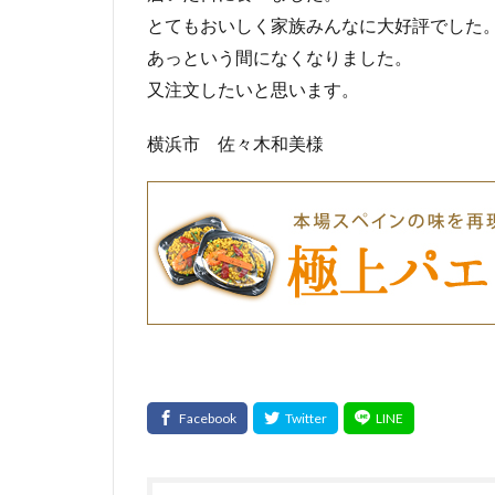
とてもおいしく家族みんなに大好評でした
あっという間になくなりました。
又注文したいと思います。
横浜市 佐々木和美様