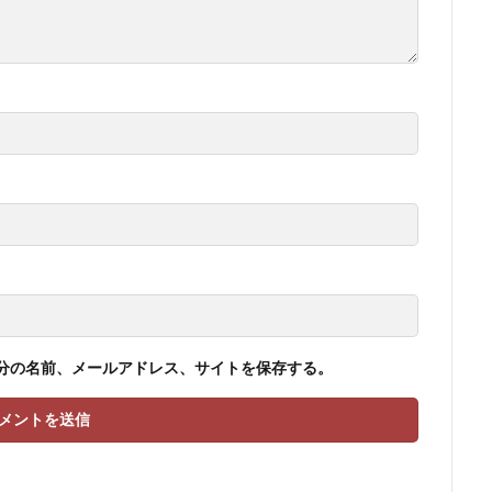
分の名前、メールアドレス、サイトを保存する。