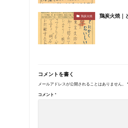
鶏炭火焼｜と
鶏炭火焼
コメントを書く
メールアドレスが公開されることはありません。
コメント
*