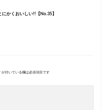
にかくおいしい!!【No.35】
*
が付いている欄は必須項目です