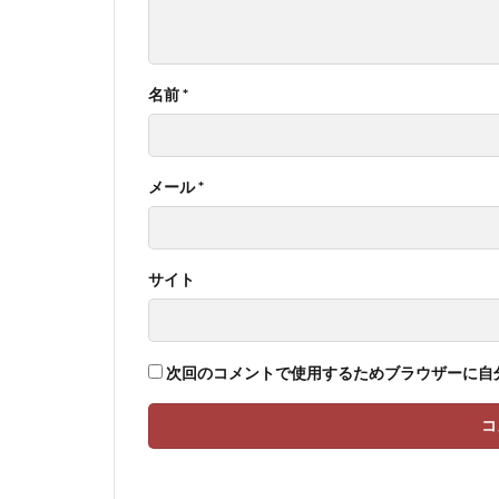
名前
*
メール
*
サイト
次回のコメントで使用するためブラウザーに自