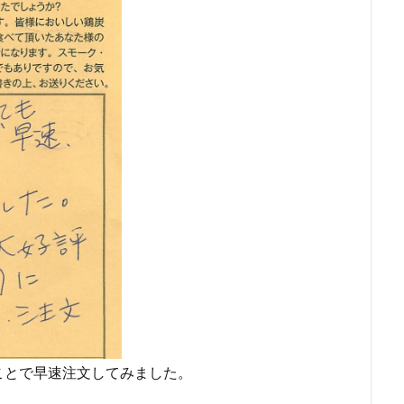
ことで早速注文してみました。