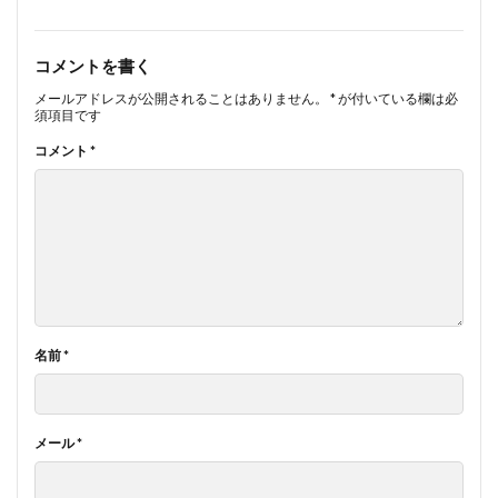
コメントを書く
メールアドレスが公開されることはありません。
*
が付いている欄は必
須項目です
コメント
*
名前
*
メール
*