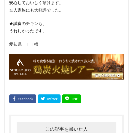
安心しておいしく頂けます。
友人家族にも大好評でした。
★試食のチキンも、
うれしかったです。
愛知県 ＴＴ様
この記事を書いた人