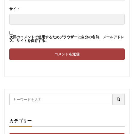
サイト
次回のコメントで使用するためブラウザーに自分の名前、メールアドレ
ス、サイトを保存する。
カテゴリー