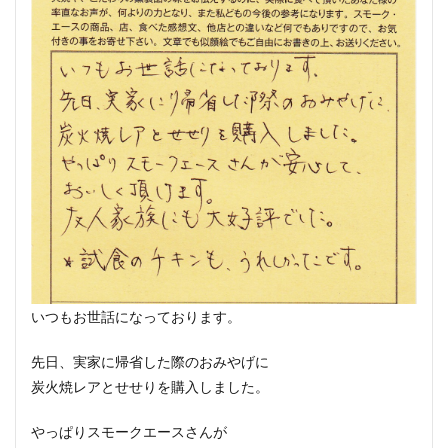
いつもお世話になっております。
先日、実家に帰省した際のおみやげに
炭火焼レアとせせりを購入しました。
やっぱりスモークエースさんが