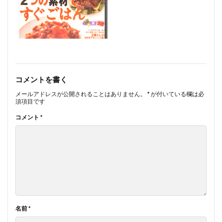
コメントを書く
メールアドレスが公開されることはありません。
*
が付いている欄は必
須項目です
コメント
*
名前
*