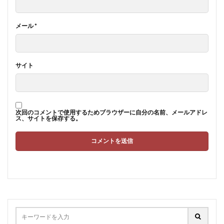
メール
*
サイト
次回のコメントで使用するためブラウザーに自分の名前、メールアドレ
ス、サイトを保存する。