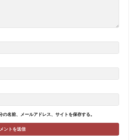
分の名前、メールアドレス、サイトを保存する。