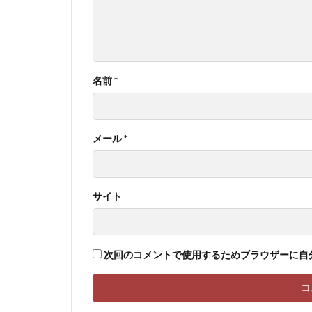
名前
*
メール
*
サイト
次回のコメントで使用するためブラウザーに自