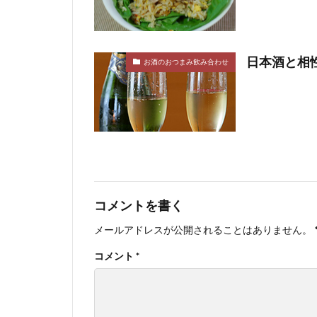
日本酒と相
お酒のおつまみ飲み合わせ
コメントを書く
メールアドレスが公開されることはありません。
コメント
*