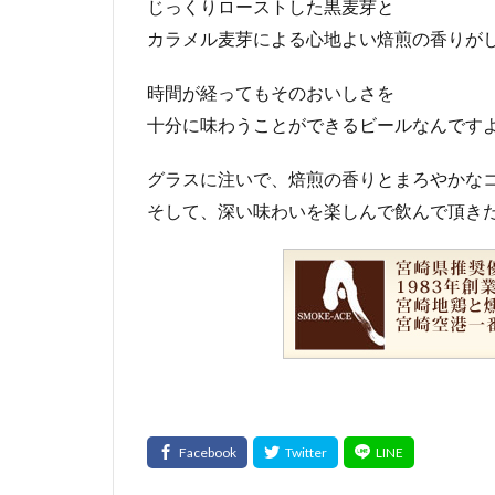
じっくりローストした黒麦芽と
カラメル麦芽による心地よい焙煎の香りが
時間が経ってもそのおいしさを
十分に味わうことができるビールなんです
グラスに注いで、焙煎の香りとまろやかな
そして、深い味わいを楽しんで飲んで頂きた