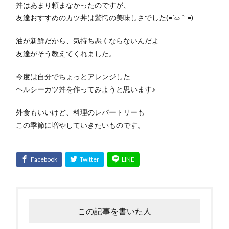
丼はあまり頼まなかったのですが、
友達おすすめのカツ丼は驚愕の美味しさでした(=´ω｀=)
油が新鮮だから、気持ち悪くならないんだよ
友達がそう教えてくれました。
今度は自分でちょっとアレンジした
ヘルシーカツ丼を作ってみようと思います♪
外食もいいけど、料理のレパートリーも
この季節に増やしていきたいものです。
この記事を書いた人