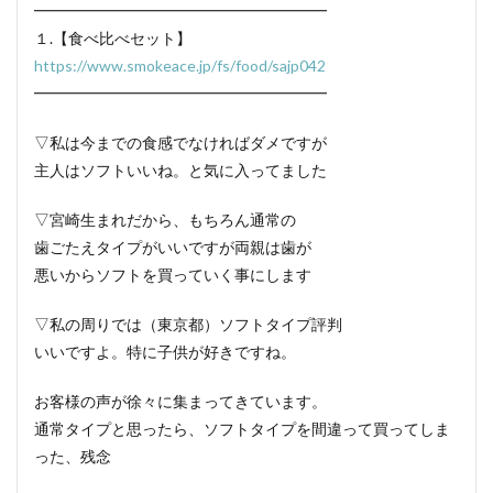
━━━━━━━━━━━━━━━━━━━
１.【食べ比べセット】
https://www.smokeace.jp/fs/food/sajp042
━━━━━━━━━━━━━━━━━━━
▽私は今までの食感でなければダメですが
主人はソフトいいね。と気に入ってました
▽宮崎生まれだから、もちろん通常の
歯ごたえタイプがいいですが両親は歯が
悪いからソフトを買っていく事にします
▽私の周りでは（東京都）ソフトタイプ評判
いいですよ。特に子供が好きですね。
お客様の声が徐々に集まってきています。
通常タイプと思ったら、ソフトタイプを間違って買ってしま
った、残念