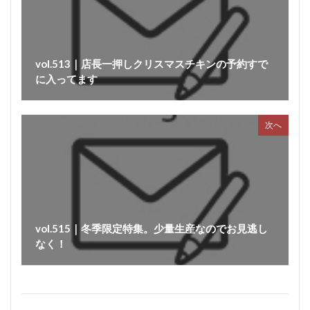
vol.513｜店長一押しクリスマスチキンの予約すで
に入ってます
次へ
vol.515｜冬季限定特集。少量生産なのでお見逃し
なく！