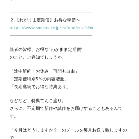
━━━━━━━━━━━━━━━━━━━
２.【わがまま定期便】お得な季節へ
https://www.smokeace.jp/fs/food/c/teikibin
━━━━━━━━━━━━━━━━━━━
読者の皆様、お得な“わがまま定期便”
のこと、ご存知でしょうか。
「途中解約・お休み・再開も自由」
「定期便特別5％の内容増量」
「長期継続でお得な特典あり」
などなど、特典てんこ盛り。
さらに、不定期で新作や試作をお届けすることもあるんで
す。
「今月はどうしますか？」のメールを毎月お送り致しますの
で、