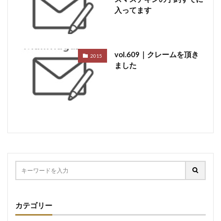
入ってます
vol.609｜クレームを頂き
2015
ました
カテゴリー