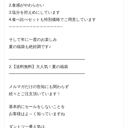
2.食感がやわらかい
3.塩分を控えめにしています
4.食べ比べセットも特別価格でご用意しています
———————————————–
そして年に一度のお楽しみ
夏の福袋も絶好調です♪
━━━━━━━━━━━━━━━━━━━
2.【送料無料】大人気！夏の福袋
━━━━━━━━━━━━━━━━━━━
メルマガだけの告知にも関わらず
続々とご注文頂いています！
基本的にセールをしないことを
お客様はよ～く知っていますね
ダントツ一番人気は、