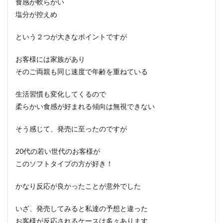
食感が軟らかい
塩分が控えめ
という２つが大きなポイントですが
お客様には家族があり
そのご両親も同じ速度で年齢を重ねている
生活習慣も変化してくるので
柔らかい食感が好まれる傾向は無視できない
そう感じて、発売に至ったのですが
20代の若い世代のお客様が
このソフトタイプの方が好き！
かなり反応が良かったことが意外でした
いざ、発売してみると私達の予想と違った
お客様が反応されるケースは多々あります