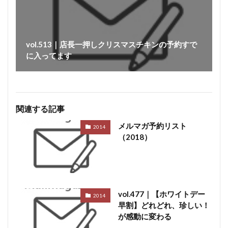
vol.513｜店長一押しクリスマスチキンの予約すで
に入ってます
関連する記事
メルマガ予約リスト
2014
（2018）
vol.477｜【ホワイトデー
2014
早割】どれどれ、珍しい！
が感動に変わる