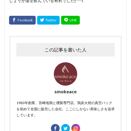
しょうが湯を飲んでいる有村でした(^-^)
この記事を書いた人
smokeace
1983年創業、宮崎地鶏と燻製専門店。鶏炭火焼の真空パック
を初めて全国に販売した会社。ここにしかない美味しさを追求
しています。