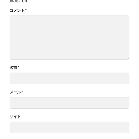
須項目です
コメント
*
名前
*
メール
*
サイト