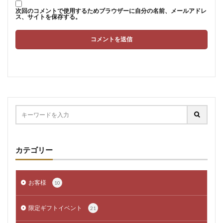
次回のコメントで使用するためブラウザーに自分の名前、メールアドレ
ス、サイトを保存する。
カテゴリー
お客様
10
限定ギフトイベント
21