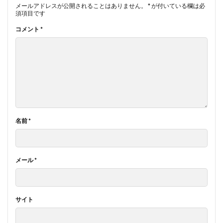
メールアドレスが公開されることはありません。
*
が付いている欄は必
須項目です
コメント
*
名前
*
メール
*
サイト