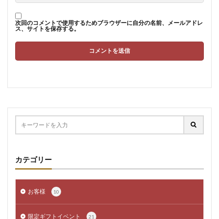
次回のコメントで使用するためブラウザーに自分の名前、メールアドレ
ス、サイトを保存する。
カテゴリー
お客様
10
限定ギフトイベント
21