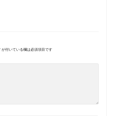
*
が付いている欄は必須項目です