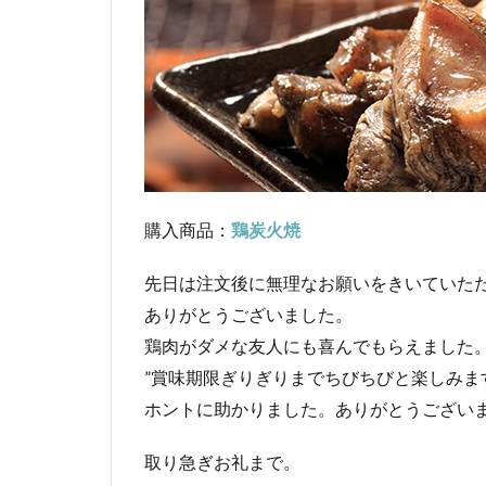
購入商品：
鶏炭火焼
先日は注文後に無理なお願いをきいていた
ありがとうございました。
鶏肉がダメな友人にも喜んでもらえました
”賞味期限ぎりぎりまでちびちびと楽しみま
ホントに助かりました。ありがとうござい
取り急ぎお礼まで。