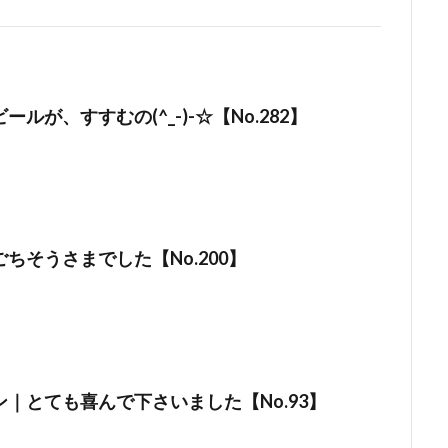
ルが、すすむの(^_-)-☆【No.282】
ちそうさまでした【No.200】
｜とても喜んで下さいました【No.93】