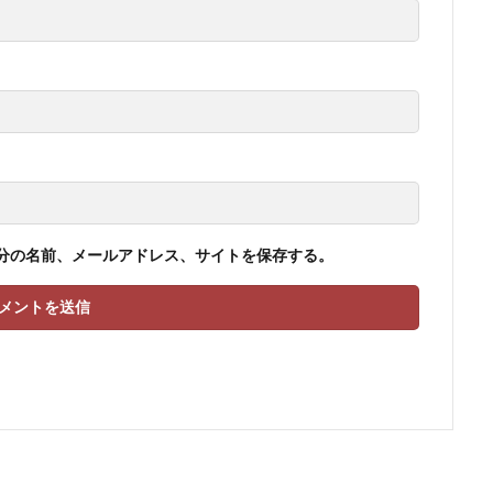
分の名前、メールアドレス、サイトを保存する。