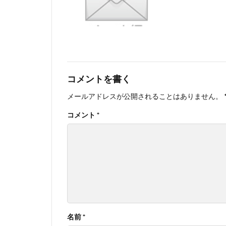
コメントを書く
メールアドレスが公開されることはありません。
コメント
*
名前
*