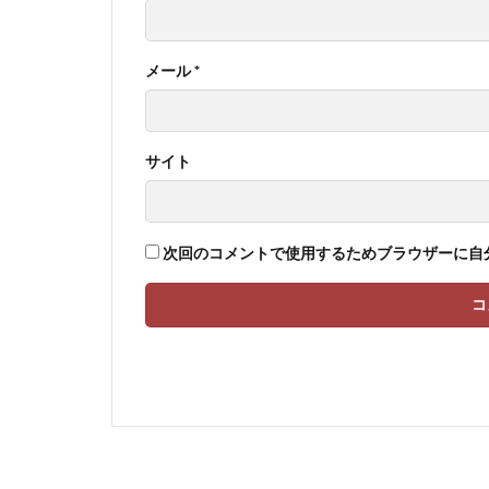
メール
*
サイト
次回のコメントで使用するためブラウザーに自