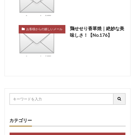
鶏せせり香草焼｜絶妙な美
お客様からの嬉しいメール
味しさ！【No.176】
カテゴリー