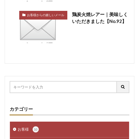
鶏炭火焼レアー｜美味しく
お客様からの嬉しいメール
いただきました【No.92】
カテゴリー
お客様
10