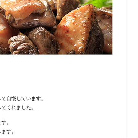
して自慢しています。
してくれました。
ます。
します。