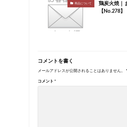
鶏炭火焼｜
商品について
【No.278】
コメントを書く
メールアドレスが公開されることはありません。
コメント
*