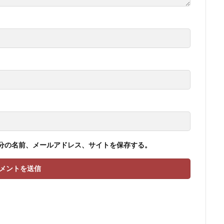
分の名前、メールアドレス、サイトを保存する。