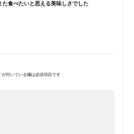
また食べたいと思える美味しさでした
*
が付いている欄は必須項目です