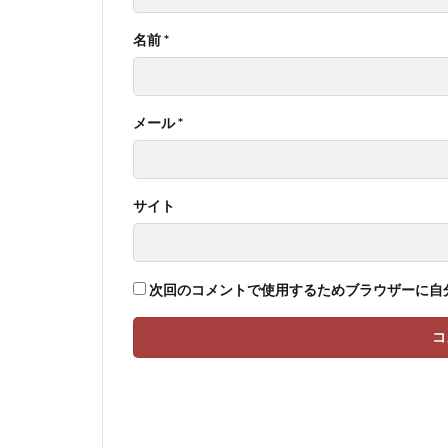
名前
*
メール
*
サイト
次回のコメントで使用するためブラウザーに自