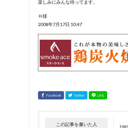
楽しみにみんな待ってます。
Ｈ様
2008年7月17日 10:47
この記事を書いた人
19