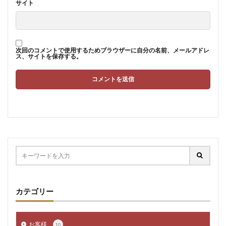
サイト
次回のコメントで使用するためブラウザーに自分の名前、メールアドレ
ス、サイトを保存する。
カテゴリー
お客様
10