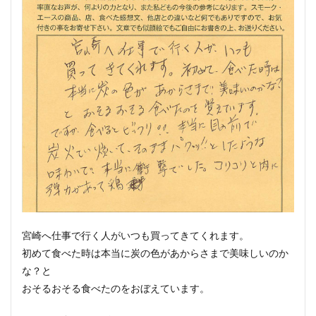
宮崎へ仕事で行く人がいつも買ってきてくれます。
初めて食べた時は本当に炭の色があからさまで美味しいのか
な？と
おそるおそる食べたのをおぼえています。