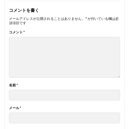
コメントを書く
メールアドレスが公開されることはありません。
*
が付いている欄は必
須項目です
コメント
*
名前
*
メール
*