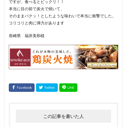
ですが、食べるとビックリ！！
本当に目の前で炭火で焼いて、
そのままパクッ！としたような味わいで本当に衝撃でした。
コリコリと肉に弾力があります
長崎県 福井美和様
この記事を書いた人