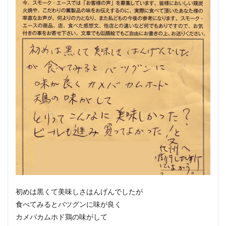
検索
初めは黒くて美味しさはんげんでしたが
食べてみるとバツグンに味が良く
カメバカムホド鶏の味がして