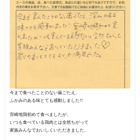
今まで食べたことのない歯ごたえ、
ふかみのある味とても感動しました!!
宮崎地鶏初めて食べましたが、
いつも食べている鶏肉とは全然ちがって
家族みんなでおいしくいただきました。