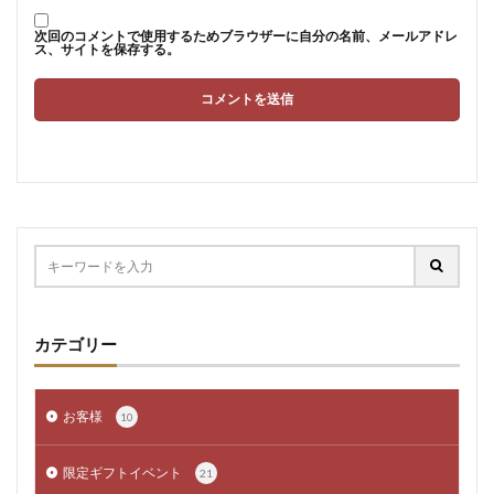
次回のコメントで使用するためブラウザーに自分の名前、メールアドレ
ス、サイトを保存する。
カテゴリー
お客様
10
限定ギフトイベント
21