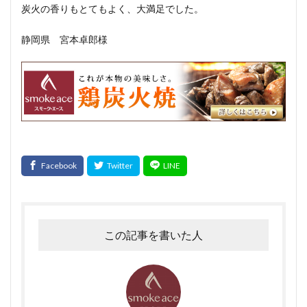
炭火の香りもとてもよく、大満足でした。
静岡県 宮本卓郎様
この記事を書いた人