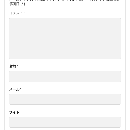
須項目です
コメント
*
名前
*
メール
*
サイト