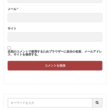
メール
*
サイト
次回のコメントで使用するためブラウザーに自分の名前、メールアドレ
ス、サイトを保存する。