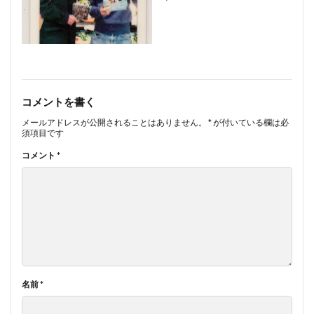
コメントを書く
メールアドレスが公開されることはありません。
*
が付いている欄は必
須項目です
コメント
*
名前
*