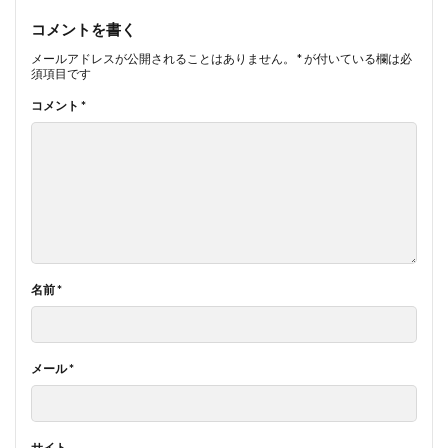
コメントを書く
メールアドレスが公開されることはありません。
*
が付いている欄は必
須項目です
コメント
*
名前
*
メール
*
サイト