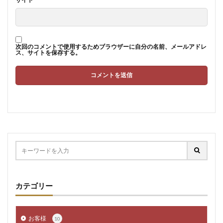
次回のコメントで使用するためブラウザーに自分の名前、メールアドレ
ス、サイトを保存する。
カテゴリー
お客様
10