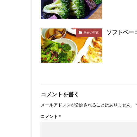
ソフトベーコ
幸せの写真
コメントを書く
メールアドレスが公開されることはありません。
コメント
*