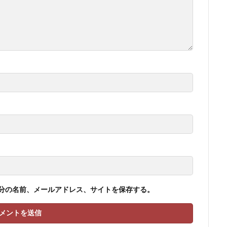
分の名前、メールアドレス、サイトを保存する。