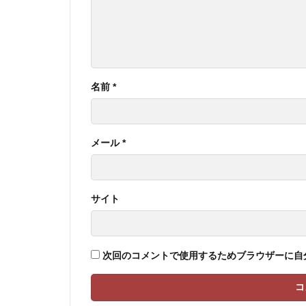
名前
*
メール
*
サイト
次回のコメントで使用するためブラウザーに自