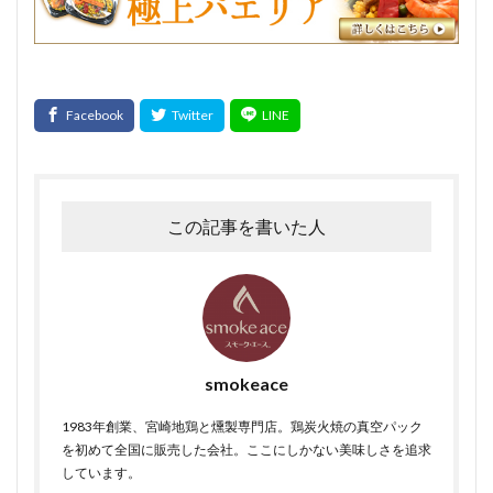
この記事を書いた人
smokeace
1983年創業、宮崎地鶏と燻製専門店。鶏炭火焼の真空パック
を初めて全国に販売した会社。ここにしかない美味しさを追求
しています。