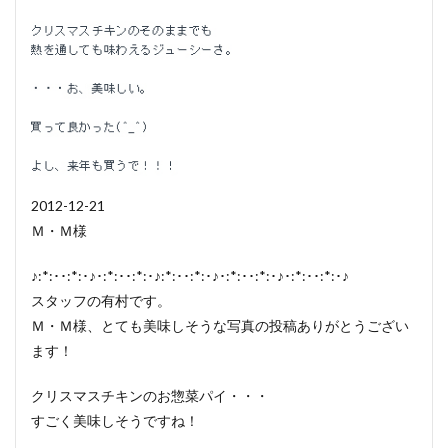
2012-12-21
Ｍ・Ｍ様
♪:*:･･:*:･♪･:*:･･:*:･♪:*:･･:*:･♪･:*:･･:*:･♪･:*:･･:*:･♪
スタッフの有村です。
Ｍ・Ｍ様、とても美味しそうな写真の投稿ありがとうござい
ます！
クリスマスチキンのお惣菜パイ・・・
すごく美味しそうですね！