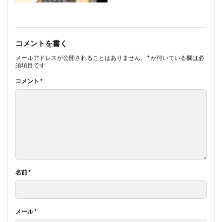
コメントを書く
メールアドレスが公開されることはありません。
*
が付いている欄は必
須項目です
コメント
*
名前
*
メール
*