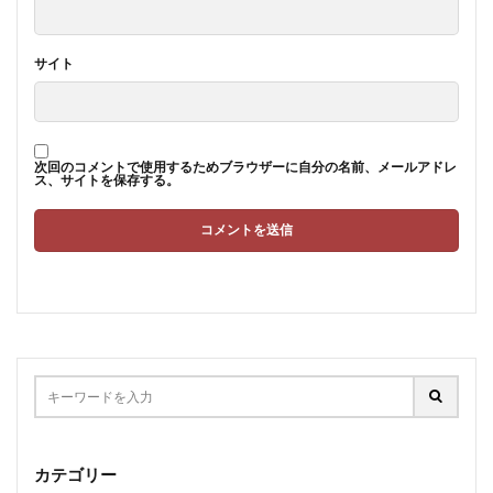
サイト
次回のコメントで使用するためブラウザーに自分の名前、メールアドレ
ス、サイトを保存する。
カテゴリー