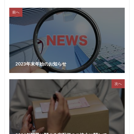
前へ
2023年末年始のお知らせ
次へ