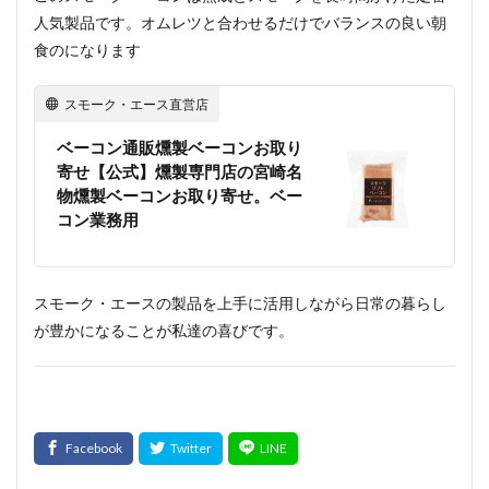
人気製品です。オムレツと合わせるだけでバランスの良い朝
食のになります
スモーク・エース直営店
ベーコン通販燻製ベーコンお取り
寄せ【公式】燻製専門店の宮崎名
物燻製ベーコンお取り寄せ。ベー
コン業務用
スモーク・エースの製品を上手に活用しながら日常の暮らし
が豊かになることが私達の喜びです。