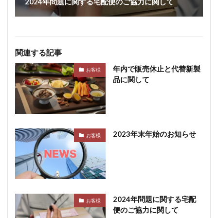
2024年問題に関する宅配便のご協力に関して
関連する記事
年内で販売休止と代替新製
お客様
品に関して
2023年末年始のお知らせ
お客様
2024年問題に関する宅配
お客様
便のご協力に関して