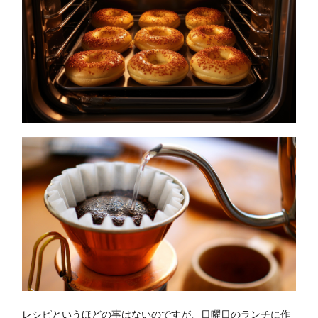
レシピというほどの事はないのですが、日曜日のランチに作