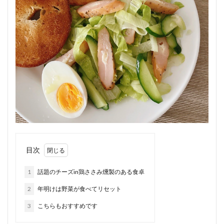
目次
1
話題のチーズin鶏ささみ燻製のある食卓
2
年明けは野菜が食べてリセット
3
こちらもおすすめです