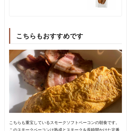
こちらもおすすめです
こちらも重宝しているスモークソフトベーコンの朝食です。
このスモークベーコンは熟成とスモークを長時間かけた定番