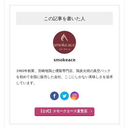
この記事を書いた人
smokeace
1983年創業、宮崎地鶏と燻製専門店。鶏炭火焼の真空パック
を初めて全国に販売した会社。ここにしかない美味しさを追求
しています。
【公式】スモークエース直営店