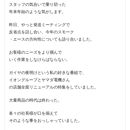
スタッフの気合いで乗り切った
年末年始のような気がします。
昨日、やっと発送ミーティングで
反省点を話し合い、今年のスモーク
・エースの方向性についても語り合いました。
お客様のニーズをより掴んで
いく作業をしなけらばならない。
ガイヤの夜明けという私の好きな番組で、
イオングループとヤマダ電機さん
の店舗全面リニューアルの特集をしていました。
大量商品の時代は終わった。
各々の社長様が口を揃えて
そのような事をおっしゃっていました。