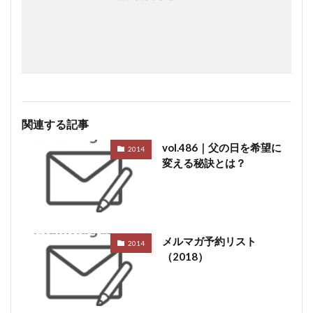
関連する記事
vol.486｜父の日を希望に
2014
変える秘訣とは？
メルマガ予約リスト
2014
（2018）