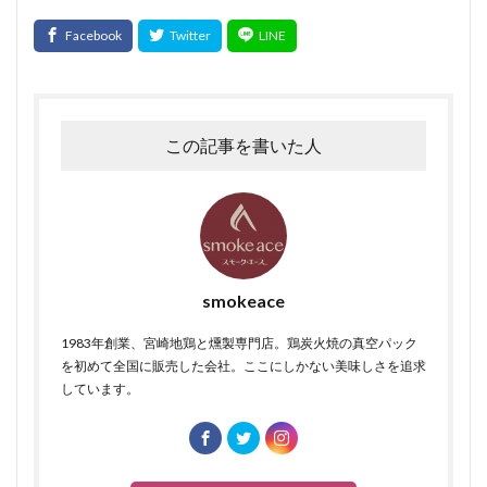
この記事を書いた人
smokeace
1983年創業、宮崎地鶏と燻製専門店。鶏炭火焼の真空パック
を初めて全国に販売した会社。ここにしかない美味しさを追求
しています。