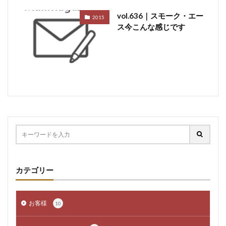
vol.636｜スモーク・エー
2015
ス今こんな感じです
カテゴリー
お客様
10