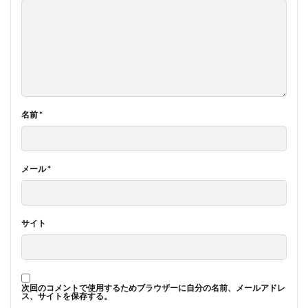
名前
*
メール
*
サイト
次回のコメントで使用するためブラウザーに自分の名前、メールアドレ
ス、サイトを保存する。