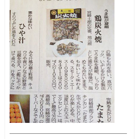
―――――――――――――――――――――――――――