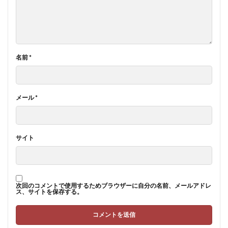
名前
*
メール
*
サイト
次回のコメントで使用するためブラウザーに自分の名前、メールアドレ
ス、サイトを保存する。