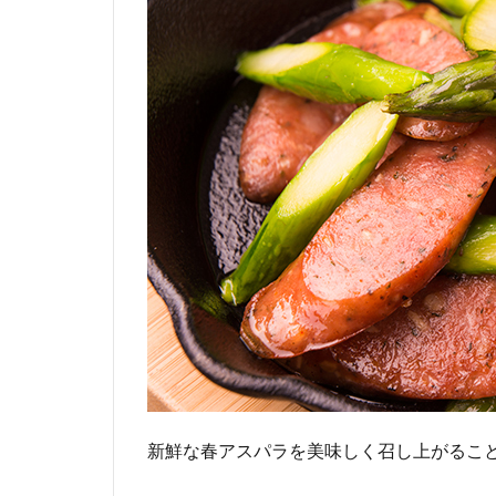
新鮮な春アスパラを美味しく召し上がるこ