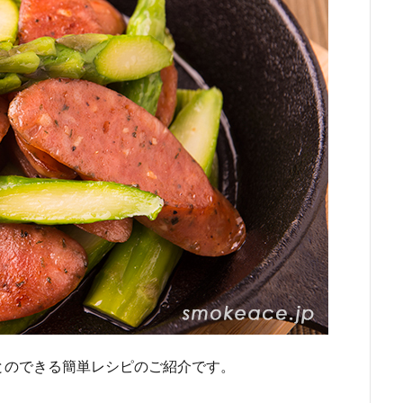
とのできる簡単レシピのご紹介です。