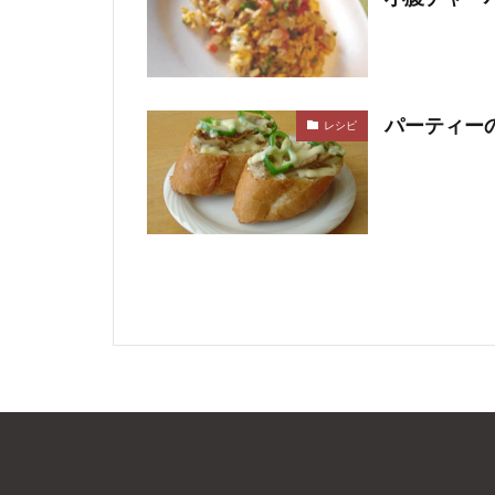
パーティー
レシピ