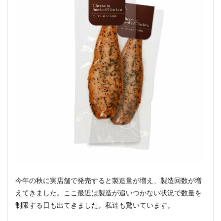
今年の秋に実店舗で発売すると製造量が増え、製造回数が増
えてきました。ここ最近は製造が追いつかない状況で数量を
制限する日も出てきました。私達も驚いています。