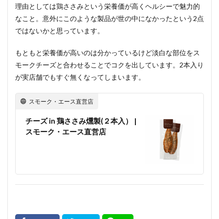
理由としては鶏ささみという栄養価が高くヘルシーで魅力的
なこと。意外にこのような製品が世の中になかったという2点
ではないかと思っています。
もともと栄養価が高いのは分かっているけど淡白な部位をス
モークチーズと合わせることでコクを出しています。2本入り
が実店舗でもすぐ無くなってしまいます。
スモーク・エース直営店
チーズ in 鶏ささみ燻製(２本入） |
スモーク・エース直営店