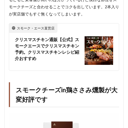
モークチーズと合わせることでコクを出しています。2本入り
が実店舗でもすぐ無くなってしまいます。
スモーク・エース直営店
クリスマスチキン通販【公式】ス
モークエースでクリスマスチキン
予約。クリスマスチキンレシピ紹
介おすすめ
スモークチーズin鶏ささみ燻製が大
変好評です