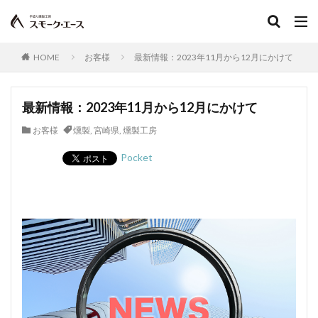
HOME
お客様
最新情報：2023年11月から12月にかけて
最新情報：2023年11月から12月にかけて
お客様
燻製
,
宮崎県
,
燻製工房
Pocket