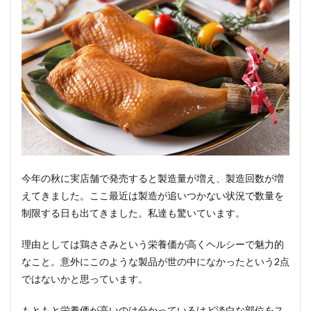
今年の秋に実店舗で発売すると製造量が増え、製造回数が増
えてきました。ここ最近は製造が追いつかない状況で数量を
制限する日も出てきました。私達も驚いています。
理由としては鶏ささみという栄養価が高くヘルシーで魅力的
なこと。意外にこのような製品が世の中になかったという2点
ではないかと思っています。
もともと栄養価が高いのは分かっているけど淡白な部位をス