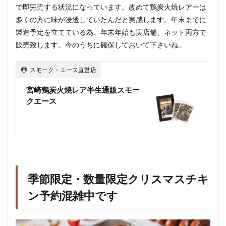
で即完売する状況になっています。改めて鶏炭火焼レアーは
多くの方に味が浸透していたんだと実感します。年末までに
製造予定を立てている為、年末年始も実店舗、ネット両方で
販売致します。今のうちに確保しておいて下さいね。
スモーク・エース直営店
宮崎鶏炭火焼レア半生通販スモー
クエース
季節限定・数量限定クリスマスチキ
ン予約混雑中です