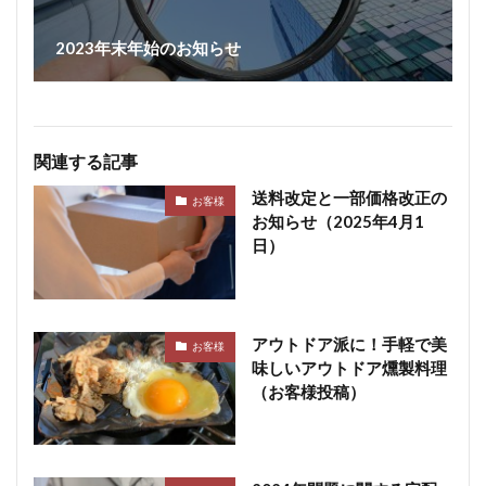
2023年末年始のお知らせ
関連する記事
送料改定と一部価格改正の
お客様
お知らせ（2025年4月1
日）
アウトドア派に！手軽で美
お客様
味しいアウトドア燻製料理
（お客様投稿）