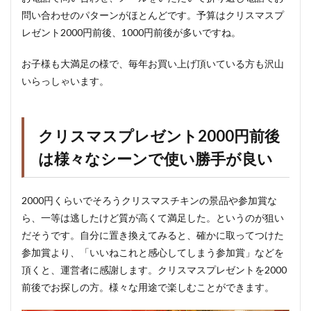
問い合わせのパターンがほとんどです。予算はクリスマスプ
レゼント2000円前後、1000円前後が多いですね。
お子様も大満足の様で、毎年お買い上げ頂いている方も沢山
いらっしゃいます。
クリスマスプレゼント2000円前後
は様々なシーンで使い勝手が良い
2000円くらいでそろうクリスマスチキンの景品や参加賞な
ら、一等は逃したけど質が高くて満足した。というのが狙い
だそうです。自分に置き換えてみると、確かに取ってつけた
参加賞より、「いいねこれと感心してしまう参加賞」などを
頂くと、運営者に感謝します。クリスマスプレゼントを2000
前後でお探しの方。様々な用途で楽しむことができます。