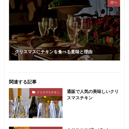
次へ
クリスマスにチキンを食べる意味と理由
関連する記事
通販で人気の美味しいクリ
クリスマスチキン
スマスチキン