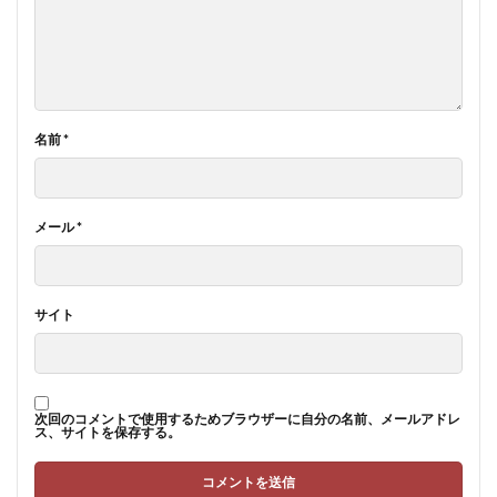
名前
*
メール
*
サイト
次回のコメントで使用するためブラウザーに自分の名前、メールアドレ
ス、サイトを保存する。