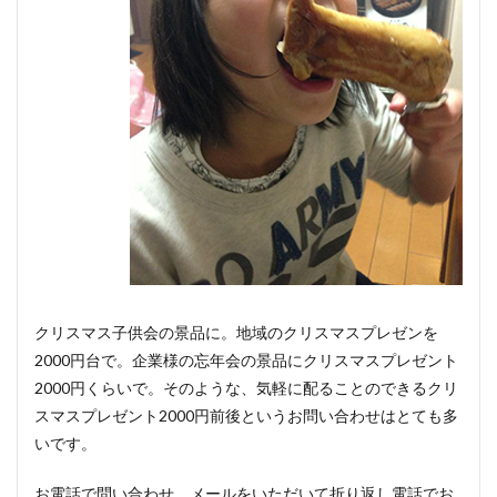
クリスマス子供会の景品に。地域のクリスマスプレゼンを
2000円台で。企業様の忘年会の景品にクリスマスプレゼント
2000円くらいで。そのような、気軽に配ることのできるクリ
スマスプレゼント2000円前後というお問い合わせはとても多
いです。
お電話で問い合わせ、メールをいただいて折り返し電話でお