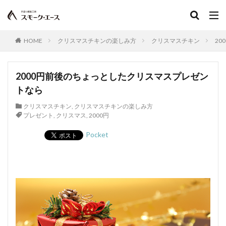
HOME
クリスマスチキンの楽しみ方
クリスマスチキン
2
2000円前後のちょっとしたクリスマスプレゼン
トなら
クリスマスチキン
,
クリスマスチキンの楽しみ方
プレゼント
,
クリスマス
,
2000円
Pocket