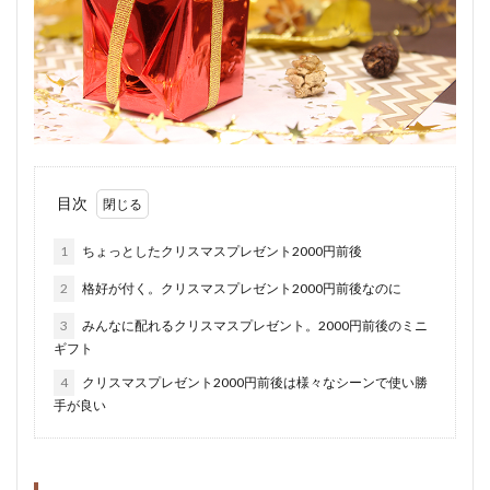
目次
1
ちょっとしたクリスマスプレゼント2000円前後
2
格好が付く。クリスマスプレゼント2000円前後なのに
3
みんなに配れるクリスマスプレゼント。2000円前後のミニ
ギフト
4
クリスマスプレゼント2000円前後は様々なシーンで使い勝
手が良い