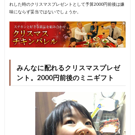
れした時のクリスマスプレゼントとして予算2000円前後は嫌
味にならず妥当ではないでしょうか。
みんなに配れるクリスマスプレゼ
ント。2000円前後のミニギフト