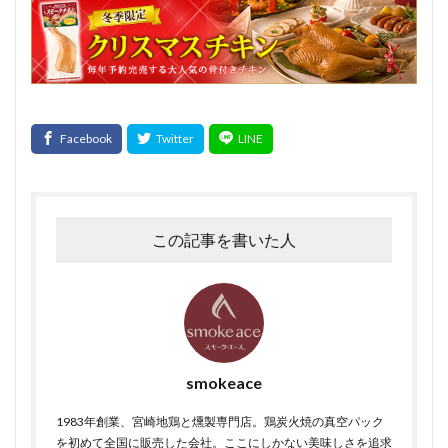
この記事を書いた人
smokeace
1983年創業、宮崎地鶏と燻製専門店。鶏炭火焼の真空パック
を初めて全国に販売した会社。ここにしかない美味しさを追求