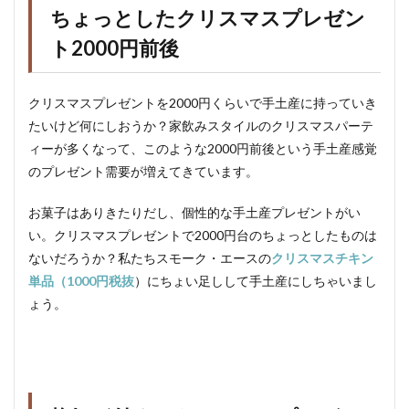
ちょっとしたクリスマスプレゼン
ト2000円前後
クリスマスプレゼントを2000円くらいで手土産に持っていき
たいけど何にしおうか？家飲みスタイルのクリスマスパーテ
ィーが多くなって、このような2000円前後という手土産感覚
のプレゼント需要が増えてきています。
お菓子はありきたりだし、個性的な手土産プレゼントがい
い。クリスマスプレゼントで2000円台のちょっとしたものは
ないだろうか？私たちスモーク・エースの
クリスマスチキン
単品（1000円税抜
）にちょい足しして手土産にしちゃいまし
ょう。