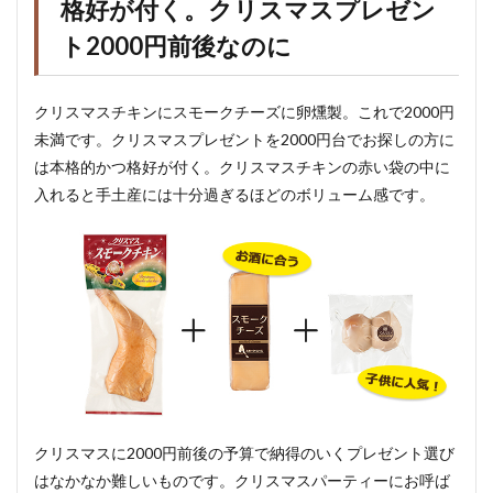
格好が付く。クリスマスプレゼン
ト2000円前後なのに
クリスマスチキンにスモークチーズに卵燻製。これで2000円
未満です。クリスマスプレゼントを2000円台でお探しの方に
は本格的かつ格好が付く。クリスマスチキンの赤い袋の中に
入れると手土産には十分過ぎるほどのボリューム感です。
クリスマスに2000円前後の予算で納得のいくプレゼント選び
はなかなか難しいものです。クリスマスパーティーにお呼ば