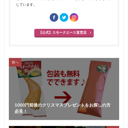
しています。
【公式】スモークエース直営店
前へ
1000円前後のクリスマスプレゼントをお探しの方
必見！