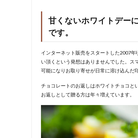
甘くないホワイトデー
です。
インターネット販売をスタートした2007
い頂くという発想はありませんでした。ス
可能になりお取り寄せが日常に溶け込んだ
チョコレートのお返しはホワイトチョコと
お返しとして贈る方は年々増えています。