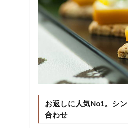
お返しに人気No1。シ
合わせ