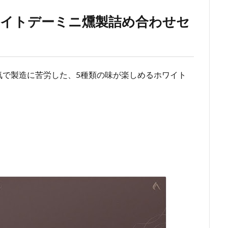
ワイトデーミニ燻製詰め合わせセ
気で製造に苦労した、5種類の味が楽しめるホワイト