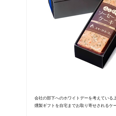
会社の部下へのホワイトデーを考えている
燻製ギフトを自宅までお取り寄せされるケ