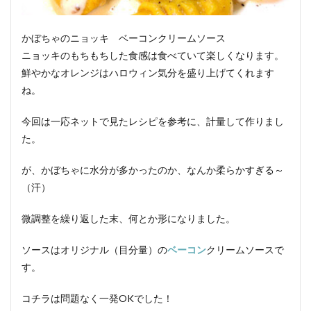
かぼちゃのニョッキ ベーコンクリームソース
ニョッキのもちもちした食感は食べていて楽しくなります。
鮮やかなオレンジはハロウィン気分を盛り上げてくれます
ね。
今回は一応ネットで見たレシピを参考に、計量して作りまし
た。
が、かぼちゃに水分が多かったのか、なんか柔らかすぎる～
（汗）
微調整を繰り返した末、何とか形になりました。
ソースはオリジナル（目分量）の
ベーコン
クリームソースで
す。
コチラは問題なく一発OKでした！