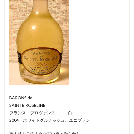
BARONS de
SAINTE ROSELINE
フランス プロヴァンス 白
2004 ホワイトグルナッシュ、ユニブラン
蜜入りんごのような甘い香と滑らかな