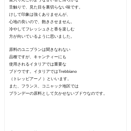
舌触りで、見た目を裏切らない味です。
けして印象は強くありませんが、
心地の良いので、飽きさせません。
冷やしてフレッシュさと香を楽しむ
方が向いているように思いました。
原料のユニブランは聞きなれない
品種ですが、キャンティーにも
使用されるイタリアでは重要な
ブドウです。イタリアではTrebbiano
（トレッビアーノ ）といいます。
また、フランス、コニャック地区では
ブランデーの原料として欠かせないブドウなのです。