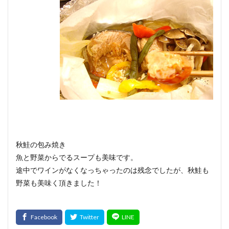
秋鮭の包み焼き
魚と野菜からでるスープも美味です。
途中でワインがなくなっちゃったのは残念でしたが、秋鮭も
野菜も美味く頂きました！