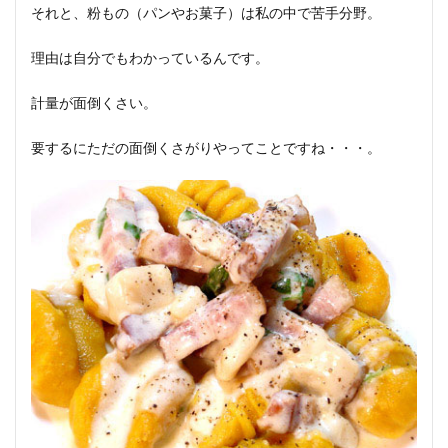
それと、粉もの（パンやお菓子）は私の中で苦手分野。
理由は自分でもわかっているんです。
計量が面倒くさい。
要するにただの面倒くさがりやってことですね・・・。