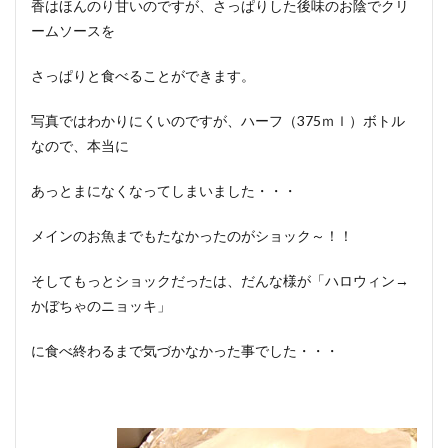
香はほんのり甘いのですが、さっぱりした後味のお陰でクリ
ームソースを
さっぱりと食べることができます。
写真ではわかりにくいのですが、ハーフ（375ｍｌ）ボトル
なので、本当に
あっとまになくなってしまいました・・・
メインのお魚までもたなかったのがショック～！！
そしてもっとショックだったは、だんな様が「ハロウィン→
かぼちゃのニョッキ」
に食べ終わるまで気づかなかった事でした・・・