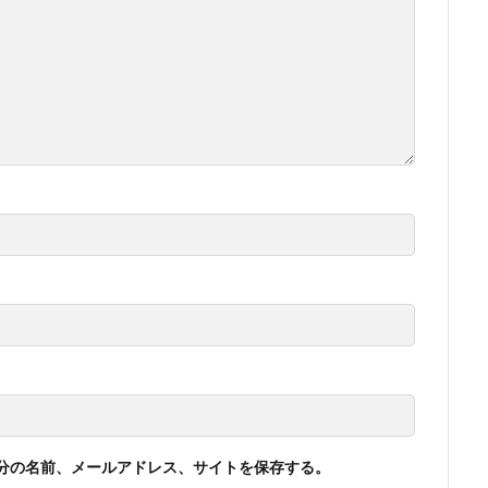
分の名前、メールアドレス、サイトを保存する。