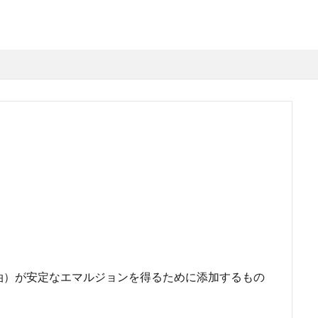
油）が安定なエマルジョンを得るために添加するもの