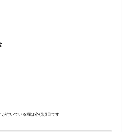
は
*
が付いている欄は必須項目です