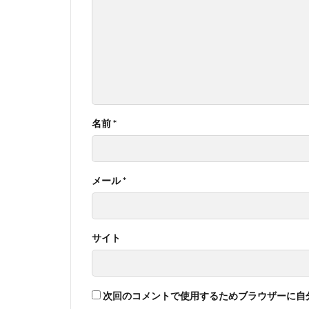
名前
*
メール
*
サイト
次回のコメントで使用するためブラウザーに自