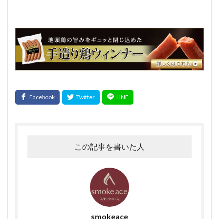
この記事を書いた人
smokeace