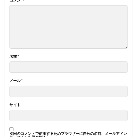
コメント
*
名前
*
メール
*
サイト
次回のコメントで使用するためブラウザーに自分の名前、メールアドレ