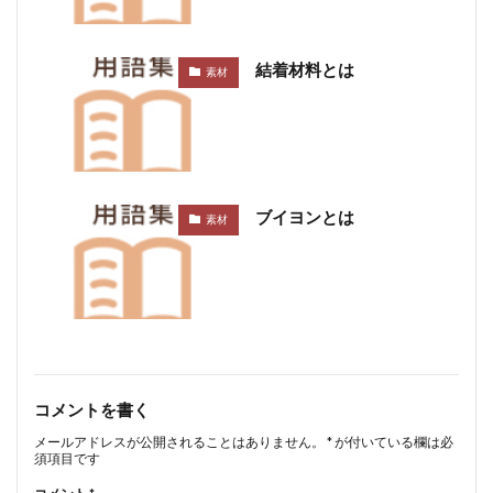
結着材料とは
素材
ブイヨンとは
素材
コメントを書く
メールアドレスが公開されることはありません。
*
が付いている欄は必
須項目です