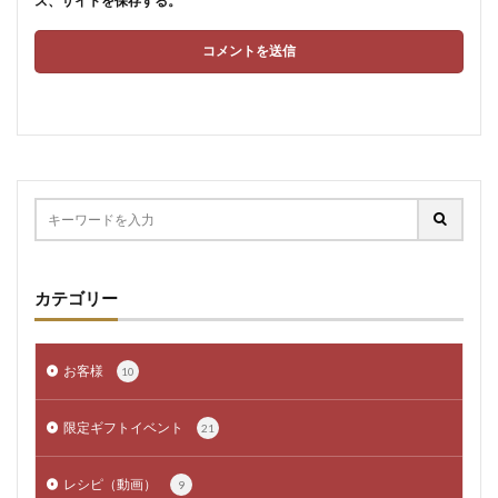
ス、サイトを保存する。
カテゴリー
お客様
10
限定ギフトイベント
21
レシピ（動画）
9