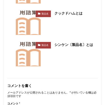
クックドハムとは
製品名
シンケン〔製品名〕とは
製品名
コメントを書く
メールアドレスが公開されることはありません。
*
が付いている欄は必
須項目です
コメント
*