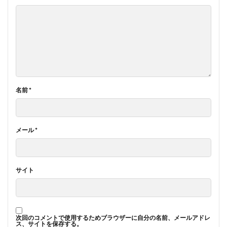
名前
*
メール
*
サイト
次回のコメントで使用するためブラウザーに自分の名前、メールアドレ
ス、サイトを保存する。