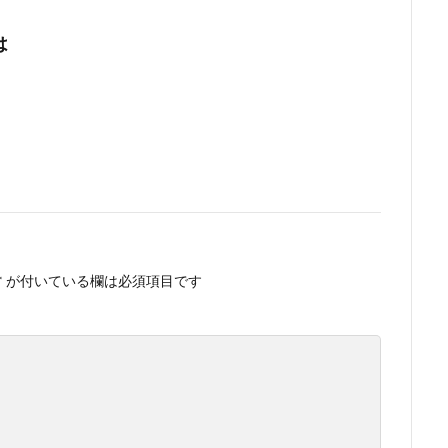
は
*
が付いている欄は必須項目です