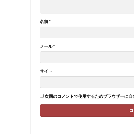
名前
*
メール
*
サイト
次回のコメントで使用するためブラウザーに自