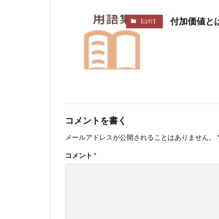
付加価値と
【は行】
コメントを書く
メールアドレスが公開されることはありません。
コメント
*