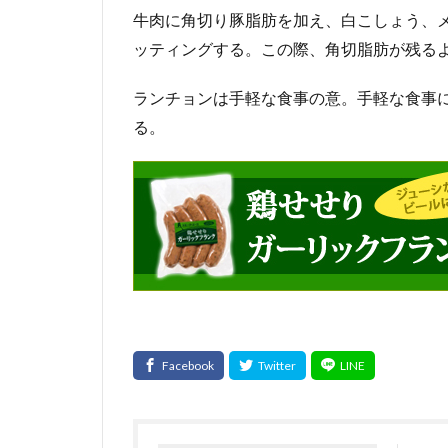
牛肉に角切り豚脂肪を加え、白こしょう、
ッティングする。この際、角切脂肪が残る
ランチョンは手軽な食事の意。手軽な食事
る。