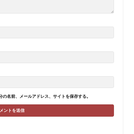
分の名前、メールアドレス、サイトを保存する。