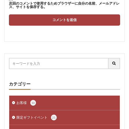
次回のコメントで使用するためブラウザーに自分の名前、メールアドレ
ス、サイトを保存する。
カテゴリー
お客様
10
限定ギフトイベント
21