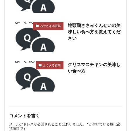
地頭鶏ささみくんせいの美
みやざき地頭鶏
味しい食べ方を教えてくだ
さい
クリスマスチキンの美味し
よくある質問
い食べ方
コメントを書く
メールアドレスが公開されることはありません。
*
が付いている欄は必
須項目です