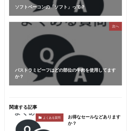
ソフトベーコンの「ソフト」って？
次へ
パストラミビーフはどの部位の牛肉を使用してます
か？
関連する記事
お得なセールなどあります
よくある質問
か？