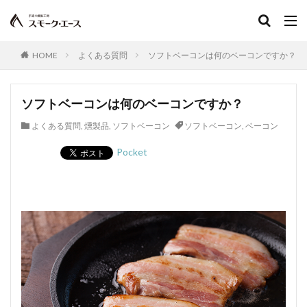
HOME
よくある質問
ソフトベーコンは何のベーコンですか？
ソフトベーコンは何のベーコンですか？
よくある質問
,
燻製品
,
ソフトベーコン
ソフトベーコン
,
ベーコン
Pocket