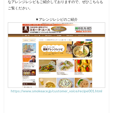
なアレンジレシピもご紹介しておりますので、ぜひこちらも
ご覧ください。
▼アレンジレシピのご紹介
https://www.smokeace.jp/customer_voice/recipe001.html