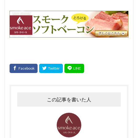
この記事を書いた人