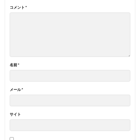
コメント
*
名前
*
メール
*
サイト