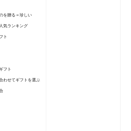
のを贈る＝珍しい
人気ランキング
フト
ギフト
合わせてギフトを選ぶ
合