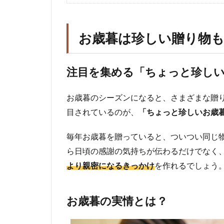
お歳暮は珍しい贈り物
注目を集める「ちょっと珍し
お歳暮のシーズンになると、さまざまな贈
目されているのが、
「ちょっと珍しいお歳
毎年お歳暮を贈っていると、ついつい同じ
ら日頃の感謝の気持ちが伝わるだけでなく
より親密になるきっかけ
を作れるでしょう
お歳暮の実情とは？