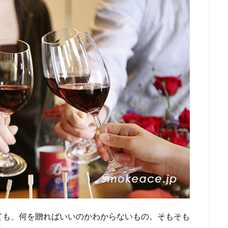
ても、何を贈ればいいのかわからないもの。そもそも