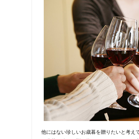
他にはない珍しいお歳暮を贈りたいと考え