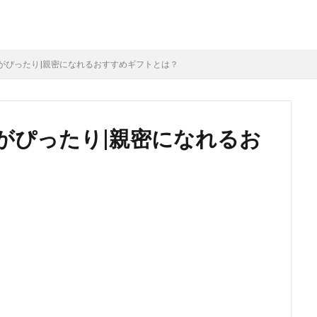
がぴったり|親密になれるおすすめギフトとは？
がぴったり|親密になれるお