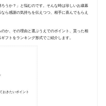
贈ろうか？」と悩むのです。そんな時は珍しいお歳暮
暮なら感謝の気持ちを伝えつつ、相手に喜んでもらえ
るのか、その理由と選ぶうえでのポイント、貰った相
暮ギフトをランキング形式でご紹介します。
」
ておきたいポイント