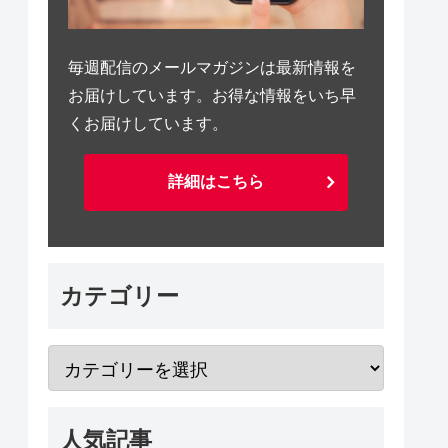
毎週配信のメールマガジンは最新情報を
お届けしています。お得な情報をいち早
くお届けしています。
詳細はこちら
カテゴリー
人気記事