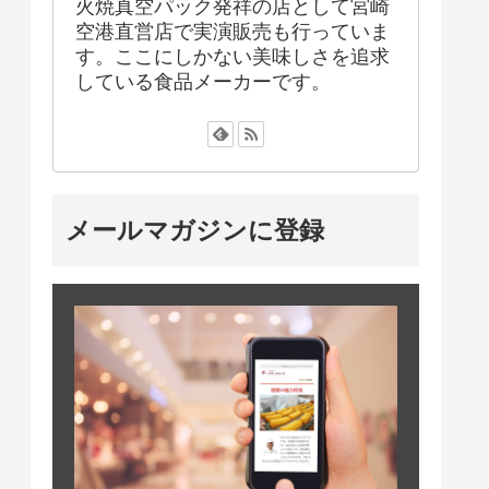
火焼真空パック発祥の店として宮崎
空港直営店で実演販売も行っていま
す。ここにしかない美味しさを追求
している食品メーカーです。
メールマガジンに登録