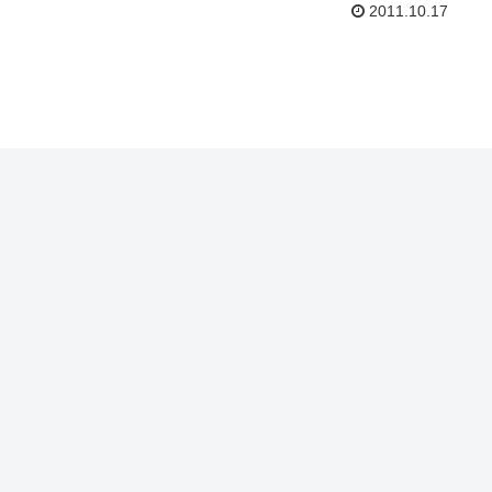
2011.10.17