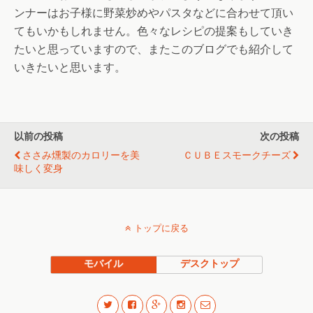
ンナーはお子様に野菜炒めやパスタなどに合わせて頂い
てもいかもしれません。色々なレシピの提案もしていき
たいと思っていますので、またこのブログでも紹介して
いきたいと思います。
以前の投稿
次の投稿
ささみ燻製のカロリーを美
ＣＵＢＥスモークチーズ
味しく変身
トップに戻る
モバイル
デスクトップ