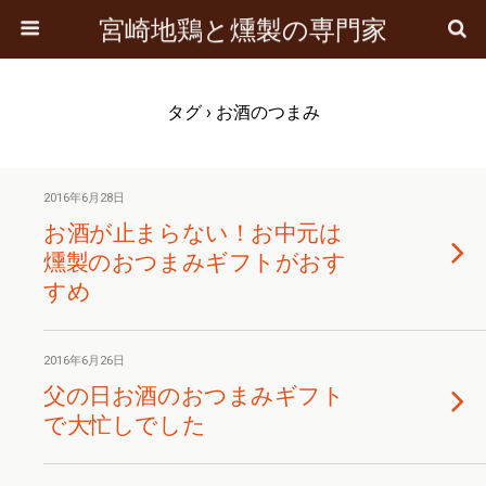
宮崎地鶏と燻製の専門家
タグ › お酒のつまみ
2016年6月28日
お酒が止まらない！お中元は
燻製のおつまみギフトがおす
すめ
2016年6月26日
父の日お酒のおつまみギフト
で大忙しでした