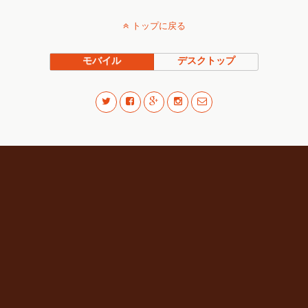
トップに戻る
モバイル
デスクトップ