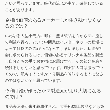
たいと思っています。時代の流れの中で、確信している
ことがあります。
令和は価値のあるメーカーしか生き残れなくな
るのでは？
いわゆる大型小売店に卸す、型番製品を右から左に流し
て利益を得る。という中間業はインターネットの登場に
よって価格のみの戦いになってしまいました。私達が社
会に求められるには、価値のあるオリジナル製品を製造
し自分たちの手でお客様にお届けする。その部分を磨き
続けるしかないと思っています。確実に人口は減ってい
くので、私もそうですがより製品を吟味するようになる
のではないか？と思っています。
令和は誰が作ったか？製造元がより大切になる
のでは？
食品表示法が来年義務化され、大手PB加工製品なども製