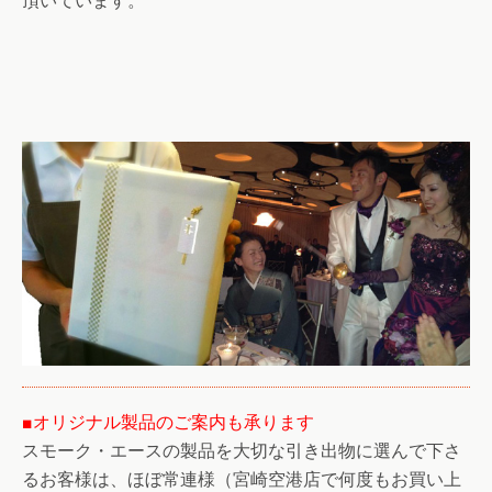
頂いています。
■オリジナル製品のご案内も承ります
スモーク・エースの製品を大切な引き出物に選んで下さ
るお客様は、ほぼ常連様（宮崎空港店で何度もお買い上