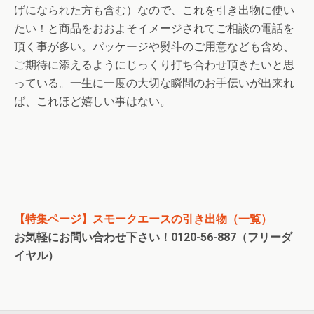
げになられた方も含む）なので、これを引き出物に使い
たい！と商品をおおよそイメージされてご相談の電話を
頂く事が多い。パッケージや熨斗のご用意なども含め、
ご期待に添えるようにじっくり打ち合わせ頂きたいと思
っている。一生に一度の大切な瞬間のお手伝いが出来れ
ば、これほど嬉しい事はない。
【特集ページ】スモークエースの引き出物（一覧）
お気軽にお問い合わせ下さい！0120-56-887（フリーダ
イヤル）