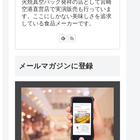
火焼真空パック発祥の店として宮崎
空港直営店で実演販売も行っていま
す。ここにしかない美味しさを追求
している食品メーカーです。
メールマガジンに登録