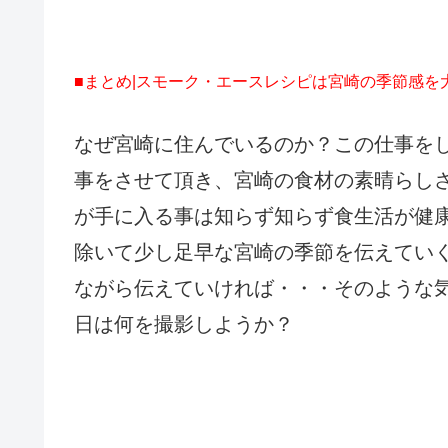
■まとめ|スモーク・エースレシピは宮崎の季節感を
なぜ宮崎に住んでいるのか？この仕事を
事をさせて頂き、宮崎の食材の素晴らし
が手に入る事は知らず知らず食生活が健
除いて少し足早な宮崎の季節を伝えてい
ながら伝えていければ・・・そのような
日は何を撮影しようか？