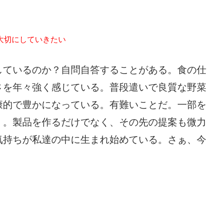
大切にしていきたい
しているのか？自問自答することがある。食の仕
さを年々強く感じている。普段遣いで良質な野菜
康的で豊かになっている。有難いことだ。一部を
く。製品を作るだけでなく、その先の提案も微力
気持ちが私達の中に生まれ始めている。さぁ、今