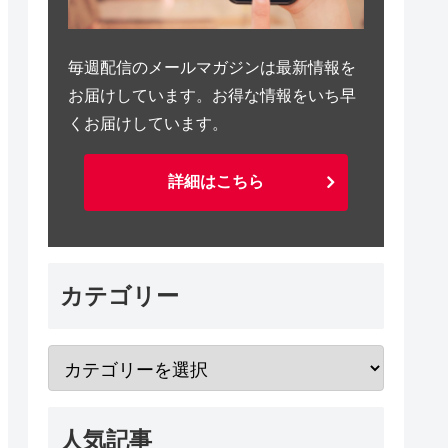
毎週配信のメールマガジンは最新情報を
お届けしています。お得な情報をいち早
くお届けしています。
詳細はこちら
カテゴリー
人気記事