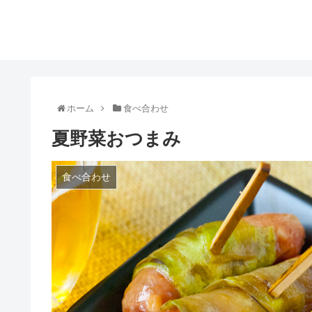
ホーム
食べ合わせ
夏野菜おつまみ
食べ合わせ