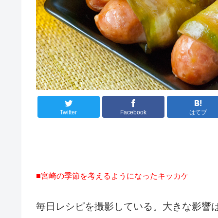
Twitter
Facebook
はてブ
■宮崎の季節を考えるようになったキッカケ
毎日レシピを撮影している。大きな影響