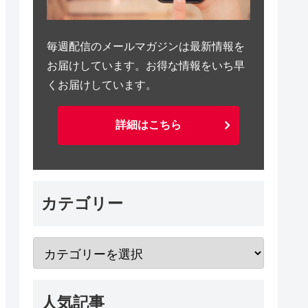
毎週配信のメールマガジンは最新情報を
お届けしています。お得な情報をいち早
くお届けしています。
詳細はこちら
カテゴリー
人気記事