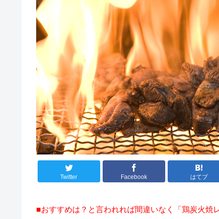
Twitter
Facebook
はてブ
■おすすめは？と言われれば間違いなく「鶏炭火焼