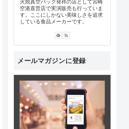
火焼真空パック発祥の店として宮崎
空港直営店で実演販売も行っていま
す。ここにしかない美味しさを追求
している食品メーカーです。
メールマガジンに登録