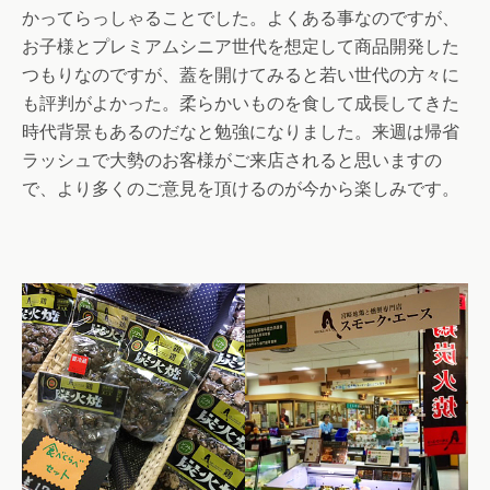
かってらっしゃることでした。よくある事なのですが、
お子様とプレミアムシニア世代を想定して商品開発した
つもりなのですが、蓋を開けてみると若い世代の方々に
も評判がよかった。柔らかいものを食して成長してきた
時代背景もあるのだなと勉強になりました。来週は帰省
ラッシュで大勢のお客様がご来店されると思いますの
で、より多くのご意見を頂けるのが今から楽しみです。