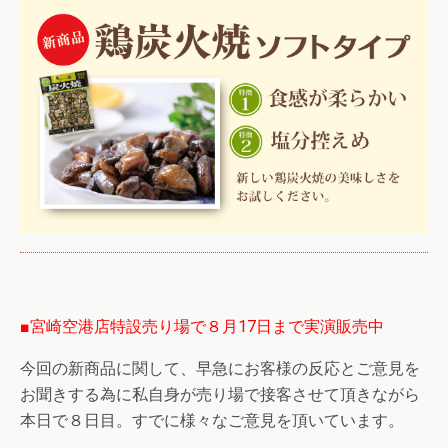
■宮崎空港店特設売り場で８月17日まで実演販売中
今回の新商品に関して、早急にお客様の反応とご意見を
お聞きする為に私自身が売り場で接客させて頂きながら
本日で８日目。すでに様々なご意見を頂いています。