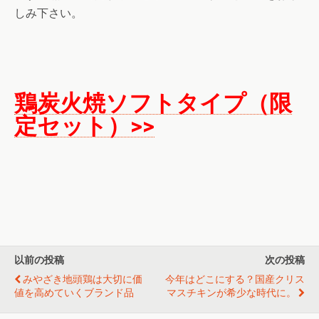
しみ下さい。
鶏炭火焼ソフトタイプ（限
定セット）>>
以前の投稿
次の投稿
みやざき地頭鶏は大切に価
今年はどこにする？国産クリス
値を高めていくブランド品
マスチキンが希少な時代に。