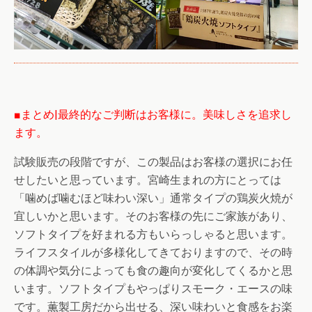
■まとめ|最終的なご判断はお客様に。美味しさを追求し
ます。
試験販売の段階ですが、この製品はお客様の選択にお任
せしたいと思っています。宮崎生まれの方にとっては
「噛めば噛むほど味わい深い」通常タイプの鶏炭火焼が
宜しいかと思います。そのお客様の先にご家族があり、
ソフトタイプを好まれる方もいらっしゃると思います。
ライフスタイルが多様化してきておりますので、その時
の体調や気分によっても食の趣向が変化してくるかと思
います。ソフトタイプもやっぱりスモーク・エースの味
です。薫製工房だから出せる、深い味わいと食感をお楽