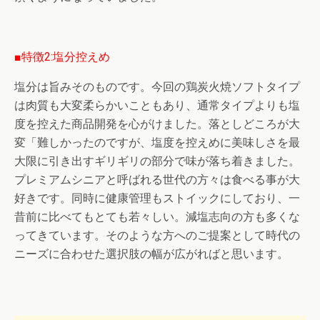
■特徴2:塩分控えめ
塩分は旨みそのものです。今回の鶏炭火焼ソフトタイプ
は肉質も大変柔らかいこともあり、通常タイプよりも塩
度を控えた商品開発を心がけました。落としどころが大
変「難しかったのですが、塩度を控えめに美味しさを最
大限に引き出すギリギリの部分で味が落ち着きました。
プレミアムシニアと呼ばれる世代の方々は食べる事が大
好きです。同時に健康管理もストイックにしており、一
昔前に比べてもとても若々しい。減塩志向の方も多くな
ってきています。そのような方へのご提案として時代の
ニーズに合わせた選択肢の幅が広がればと思います。