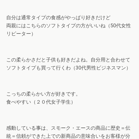
自分は通常タイプの食感がやっぱり好きだけど
両親にはこちらのソフトタイプの方がいいね（50代女性
リピーター）
この柔らかさだと子供も好きだよね。自分用と合わせて
ソフトタイプも買って行くわ（30代男性ビジネスマン）
こっちの柔らかい方が好きです。
食べやすい（２０代女子学生）
感動している事は、スモーク・エースの商品に歴史＝伝
統＝信頼ができた上での新商品の意味合いをお客様が分